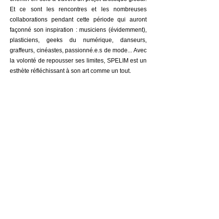
Et ce sont les rencontres et les nombreuses
collaborations pendant cette période qui auront
façonné son inspiration : musiciens (évidemment),
plasticiens, geeks du numérique, danseurs,
graffeurs, cinéastes, passionné.e.s de mode... Avec
la volonté de repousser ses limites, SPELIM est un
esthète réfléchissant à son art comme un tout.
All Videos