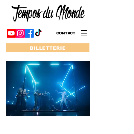
CONTACT
BILLETTERIE